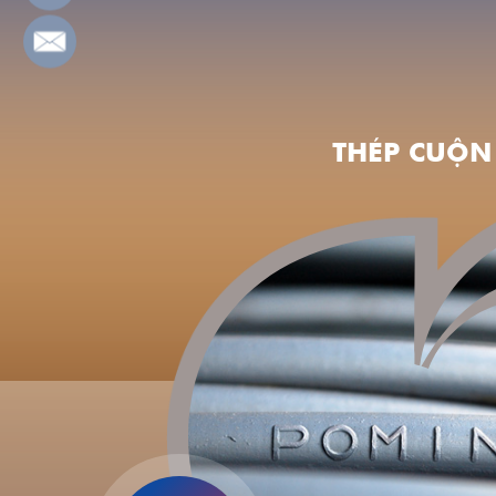
THÉP CUỘN