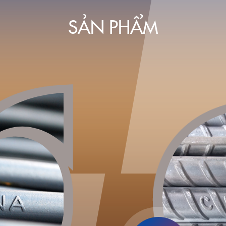
SẢN PHẨM